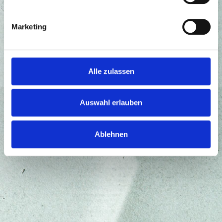
Marketing
Alle zulassen
Auswahl erlauben
Ablehnen