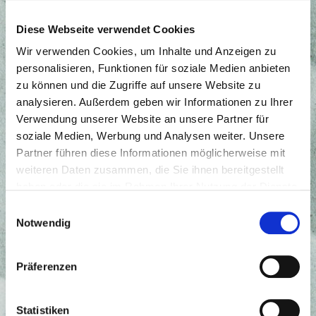
Diese Webseite verwendet Cookies
Wir verwenden Cookies, um Inhalte und Anzeigen zu
personalisieren, Funktionen für soziale Medien anbieten
zu können und die Zugriffe auf unsere Website zu
analysieren. Außerdem geben wir Informationen zu Ihrer
Verwendung unserer Website an unsere Partner für
soziale Medien, Werbung und Analysen weiter. Unsere
Partner führen diese Informationen möglicherweise mit
weiteren Daten zusammen, die Sie ihnen bereitgestellt
haben oder die sie im Rahmen Ihrer Nutzung der Dienste
gesammelt haben.
Einwilligungsauswahl
Notwendig
Präferenzen
Statistiken