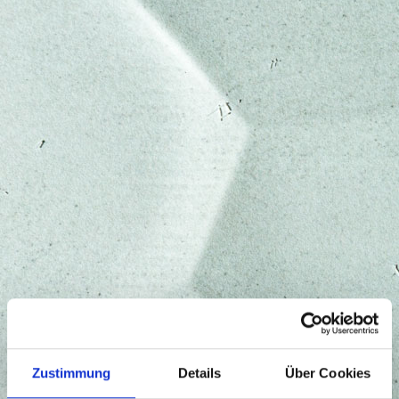
Zustimmung
Details
Über Cookies